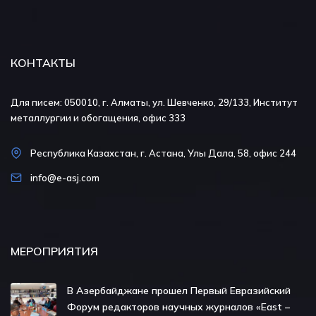
КОНТАКТЫ
Для писем: 050010, г. Алматы, ул. Шевченко, 29/133, Институт
металлургии и обогащения, офис 333
Республика Казахстан, г. Астана, Улы Дала, 58, офис 244
info@e-asj.com
МЕРОПРИЯТИЯ
В Азербайджане прошел Первый Евразийский
Форум редакторов научных журналов «East –