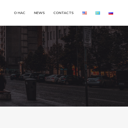
О НАС
NEWS
CONTACTS