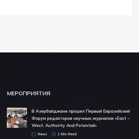
МЕРОПРИЯТИЯ
В Азербайджане прошел Первый Евразийский
Форум редакторов научных журналов «East –
West: Authority And Potential»
News
1 Min Read