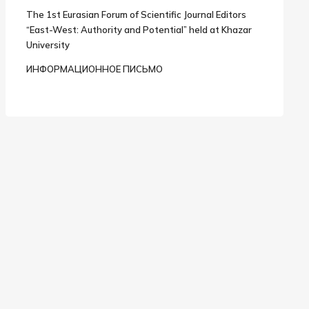
The 1st Eurasian Forum of Scientific Journal Editors
“East-West: Authority and Potential” held at Khazar
University
ИНФОРМАЦИОННОЕ ПИСЬМО