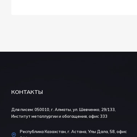
КОНТАКТЫ
Для писем: 050010, г. Алматы, ул. Шевченко, 29/133,
Институт металлургии и обогащения, офис 333
Республика Казахстан, г. Астана, Улы Дала, 58, офис