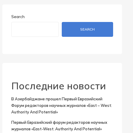
Search
SEARCH
Последние новости
В Азербайджане прошел Первый Евразийский
Форум редакторов научных журналов «East – West:
Authority And Potential»
Первый Евразийский форум редакторов научных
журналов «East-West: Authority And Potential»