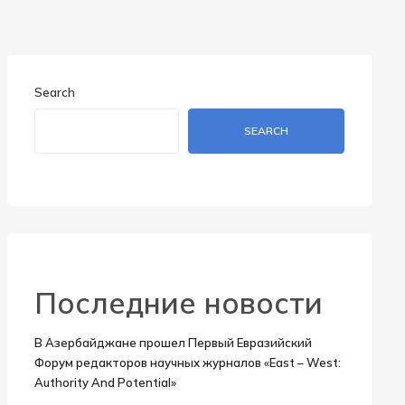
Search
SEARCH
Последние новости
В Азербайджане прошел Первый Евразийский
Форум редакторов научных журналов «East – West:
Authority And Potential»