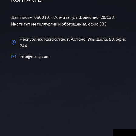
Для писем: 050010, г. Алматы, ул. Шевченко, 29/133,
Институт металлургии и обогащения, офис 333
Республика Казахстан, г. Астана, Улы Дала, 58, офис
244
info@e-asj.com