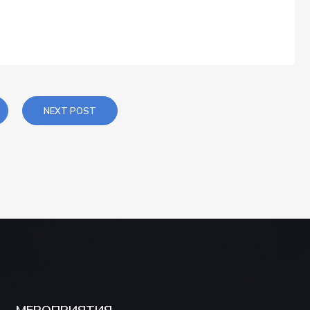
NEXT POST
МЕРОПРИЯТИЯ