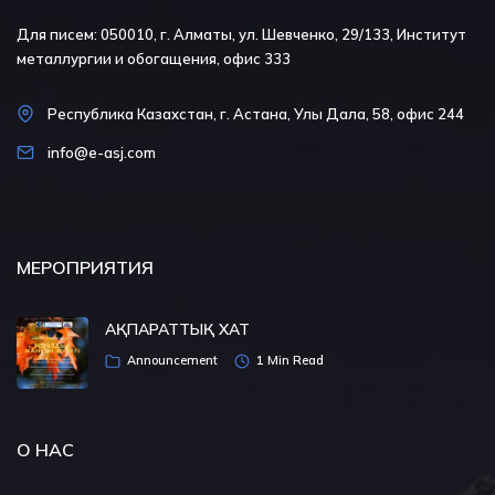
Для писем: 050010, г. Алматы, ул. Шевченко, 29/133, Институт
металлургии и обогащения, офис 333
Республика Казахстан, г. Астана, Улы Дала, 58, офис 244
info@e-asj.com
МЕРОПРИЯТИЯ
АҚПАРАТТЫҚ ХАТ
Announcement
1 Min Read
О НАС