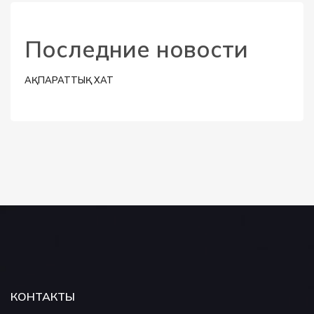
Последние новости
АҚПАРАТТЫҚ ХАТ
КОНТАКТЫ